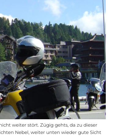
cht weiter stört. Zügig gehts, da zu dieser
dichten Nebel, weiter unten wieder gute Sicht