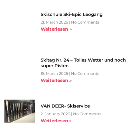
Skischule Ski-Epic Leogang
21. March 2026
No Comments
Weiterlesen »
Skitag Nr. 24 – Tolles Wetter und noch
super Pisten
15. March 2026
No Comments
Weiterlesen »
VAN DEER- Skiservice
2. January 2026
No Comments
Weiterlesen »