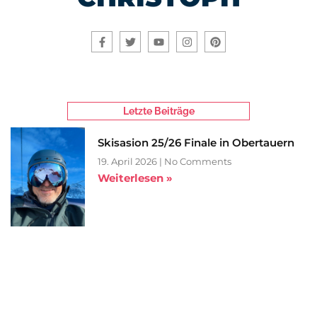
Letzte Beiträge
Skisasion 25/26 Finale in Obertauern
19. April 2026
No Comments
Weiterlesen »