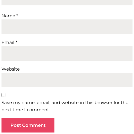
Name
*
Email
*
Website
Save my name, email, and website in this browser for the
next time I comment.