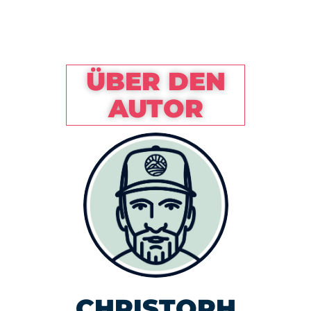
ÜBER DEN
AUTOR
CHRISTOPH