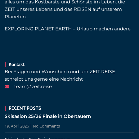
alles um das Kostbarste und Schönste im Leben, die
ZEIT unseres Lebens und das REISEN auf unserem
Planeten.
EXPLORING PLANET EARTH – Urlaub machen andere
Kontakt
Bei Fragen und Wünschen rund um ZEIT.REISE
schreibt uns gerne eine Nachricht
team@zeit.reise
RECENT POSTS
Skisasion 25/26 Finale in Obertauern
19. April 2026
No Comments