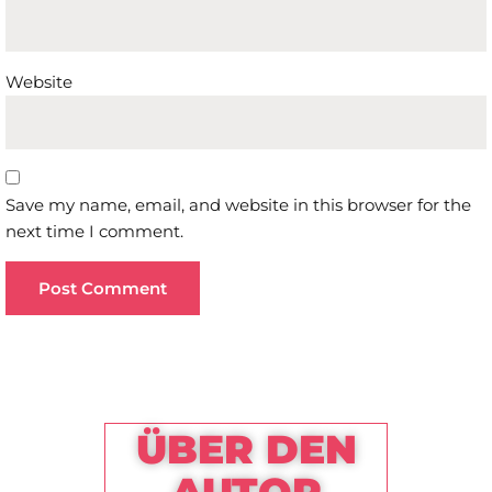
Website
Save my name, email, and website in this browser for the
next time I comment.
ÜBER DEN
AUTOR