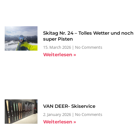
Skitag Nr. 24 – Tolles Wetter und noch
super Pisten
15. March 2026
No Comments
Weiterlesen »
VAN DEER- Skiservice
2. January 2026
No Comments
Weiterlesen »