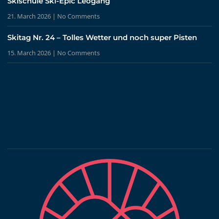
Skischule Ski-Epic Leogang
21. March 2026
No Comments
Skitag Nr. 24 – Tolles Wetter und noch super Pisten
15. March 2026
No Comments