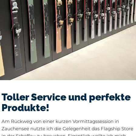
Toller Service und perfekte
Produkte!
Am Rückweg von einer kurzen Vormittagssession in
Zauchensee nutzte ich die Gelegenheit das Flagship Store
in der Scheffau zu besuchen. Eigentlich wollte ich mich