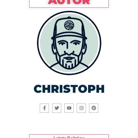
CHRISTOPH