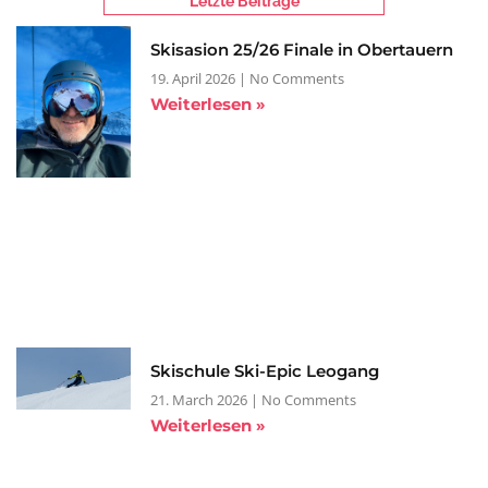
Letzte Beiträge
Skisasion 25/26 Finale in Obertauern
19. April 2026
No Comments
Weiterlesen »
Skischule Ski-Epic Leogang
21. March 2026
No Comments
Weiterlesen »