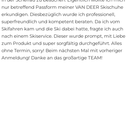
nur betreffend Passform meiner VAN DEER Skischuhe
erkundigen. Diesbezüglich wurde ich professionell,
superfreundlich und kompetent beraten. Da ich vom
Skifahren kam und die Ski dabei hatte, fragte ich auch
nach einem Skiservice. Dieser wurde prompt, mit Liebe
zum Produkt und super sorgfältig durchgeführt. Alles
ohne Termin, sorry! Beim nächsten Mal mit vorheriger
Anmeldung! Danke an das großartige TEAM!