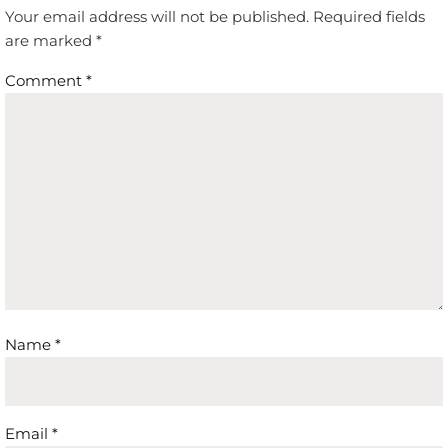
Your email address will not be published.
Required fields
are marked
*
Comment
*
Name
*
Email
*