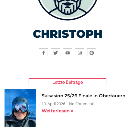
CHRISTOPH
Letzte Beiträge
Skisasion 25/26 Finale in Obertauern
19. April 2026
No Comments
Weiterlesen »