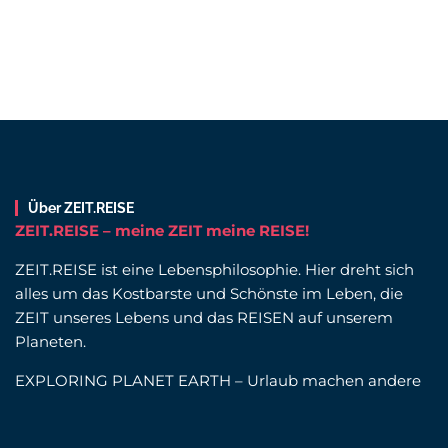
Über ZEIT.REISE
ZEIT.REISE – meine ZEIT meine REISE!
ZEIT.REISE ist eine Lebensphilosophie. Hier dreht sich
alles um das Kostbarste und Schönste im Leben, die
ZEIT unseres Lebens und das REISEN auf unserem
Planeten.
EXPLORING PLANET EARTH – Urlaub machen andere