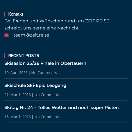
Kontakt
Bei Fragen und Wünschen rund um ZEIT.REISE
schreibt uns gerne eine Nachricht
team@zeit.reise
RECENT POSTS
Skisasion 25/26 Finale in Obertauern
19. April 2026
No Comments
Skischule Ski-Epic Leogang
21. March 2026
No Comments
Skitag Nr. 24 – Tolles Wetter und noch super Pisten
15. March 2026
No Comments