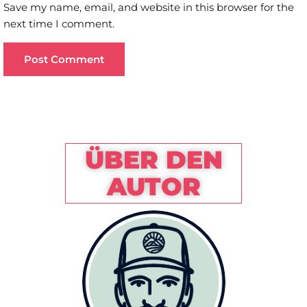
Save my name, email, and website in this browser for the
next time I comment.
ÜBER DEN
AUTOR