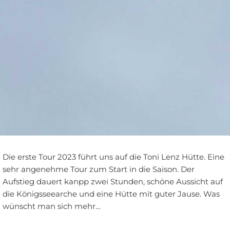
Die erste Tour 2023 führt uns auf die Toni Lenz Hütte. Eine
sehr angenehme Tour zum Start in die Saison. Der
Aufstieg dauert kanpp zwei Stunden, schöne Aussicht auf
die Königsseearche und eine Hütte mit guter Jause. Was
wünscht man sich mehr…