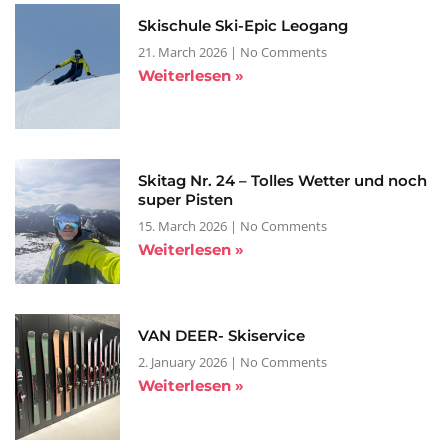
Skischule Ski-Epic Leogang
21. March 2026
No Comments
Weiterlesen »
Skitag Nr. 24 – Tolles Wetter und noch
super Pisten
15. March 2026
No Comments
Weiterlesen »
VAN DEER- Skiservice
2. January 2026
No Comments
Weiterlesen »