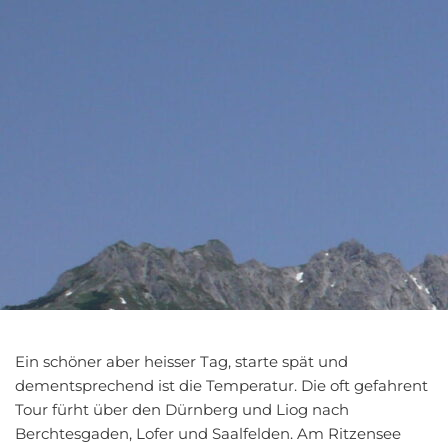
Ein schöner aber heisser Tag, starte spät und
dementsprechend ist die Temperatur. Die oft gefahrent
Tour fürht über den Dürnberg und Liog nach
Berchtesgaden, Lofer und Saalfelden. Am Ritzensee