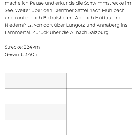
mache ich Pause und erkunde die Schwimmstrecke im
See. Weiter über den Dientner Sattel nach Mühlbach
und runter nach Bichofshofen. Ab nach Hüttau und
Niedernfritz, von dort über Lungötz und Annaberg ins
Lammertal. Zurück über die A1 nach Salzburg.
Strecke: 224km
Gesamt: 3:40h