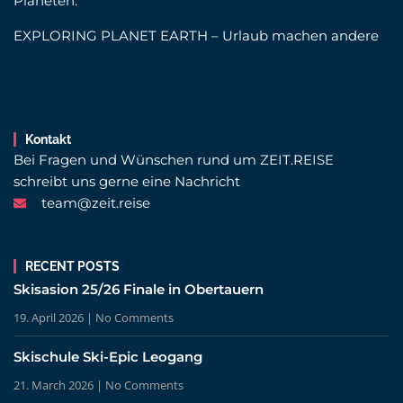
Planeten.
EXPLORING PLANET EARTH – Urlaub machen andere
Kontakt
Bei Fragen und Wünschen rund um ZEIT.REISE
schreibt uns gerne eine Nachricht
team@zeit.reise
RECENT POSTS
Skisasion 25/26 Finale in Obertauern
19. April 2026
No Comments
Skischule Ski-Epic Leogang
21. March 2026
No Comments