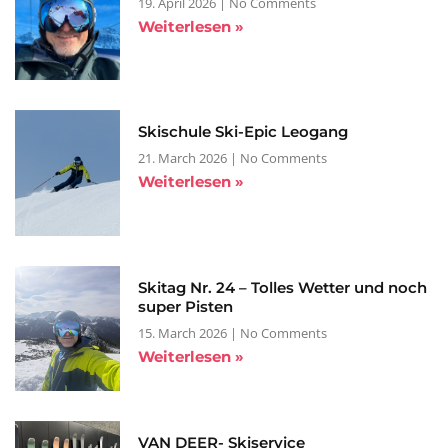
19. April 2026
No Comments
Weiterlesen »
Skischule Ski-Epic Leogang
21. March 2026
No Comments
Weiterlesen »
Skitag Nr. 24 – Tolles Wetter und noch
super Pisten
15. March 2026
No Comments
Weiterlesen »
VAN DEER- Skiservice