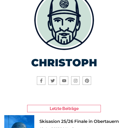
CHRISTOPH
Letzte Beiträge
Skisasion 25/26 Finale in Obertauern