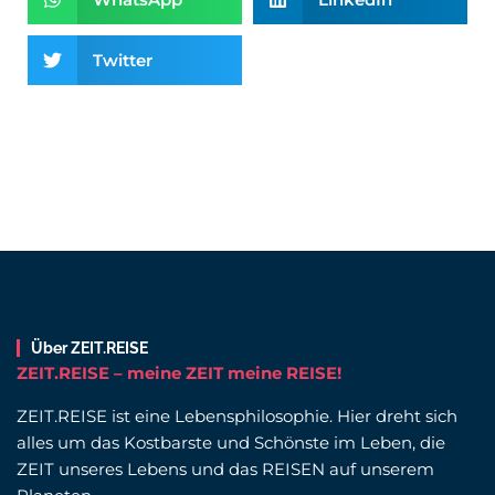
Twitter
Über ZEIT.REISE
ZEIT.REISE – meine ZEIT meine REISE!
ZEIT.REISE ist eine Lebensphilosophie. Hier dreht sich
alles um das Kostbarste und Schönste im Leben, die
ZEIT unseres Lebens und das REISEN auf unserem