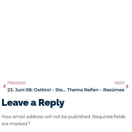
PREVIOUS
NEXT
23. Juni 08: Osttirol – Steiermark – Kärnten
Thema Reifen – Resümee
Leave a Reply
Your email address will not be published.
Required fields
are marked
*