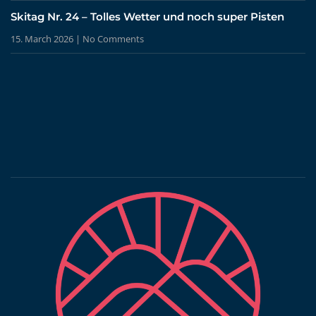
Skitag Nr. 24 – Tolles Wetter und noch super Pisten
15. March 2026
No Comments