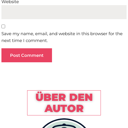
Website
Save my name, email, and website in this browser for the
next time I comment.
ÜBER DEN
AUTOR