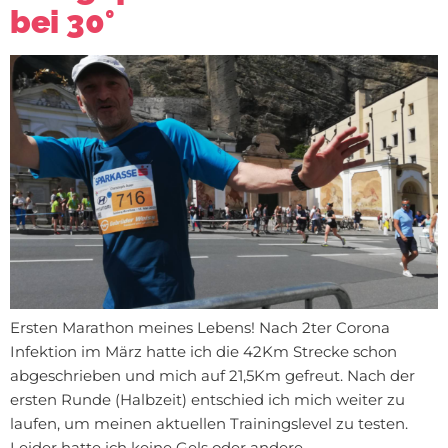
bei 30°
Ersten Marathon meines Lebens! Nach 2ter Corona
Infektion im März hatte ich die 42Km Strecke schon
abgeschrieben und mich auf 21,5Km gefreut. Nach der
ersten Runde (Halbzeit) entschied ich mich weiter zu
laufen, um meinen aktuellen Trainingslevel zu testen.
Leider hatte ich keine Gels oder andere