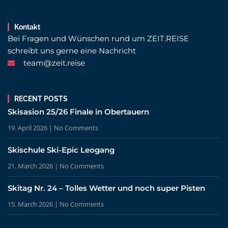
Kontakt
Bei Fragen und Wünschen rund um ZEIT.REISE
schreibt uns gerne eine Nachricht
team@zeit.reise
RECENT POSTS
Skisasion 25/26 Finale in Obertauern
19. April 2026
No Comments
Skischule Ski-Epic Leogang
21. March 2026
No Comments
Skitag Nr. 24 – Tolles Wetter und noch super Pisten
15. March 2026
No Comments