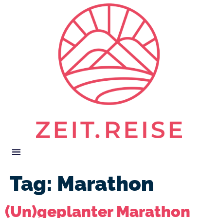
Tag:
Marathon
(Un)geplanter Marathon