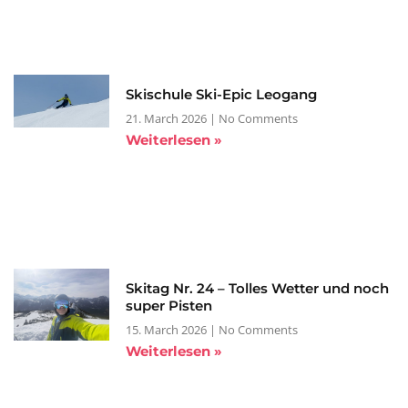
Skischule Ski-Epic Leogang
21. March 2026
No Comments
Weiterlesen »
Skitag Nr. 24 – Tolles Wetter und noch
super Pisten
15. March 2026
No Comments
Weiterlesen »