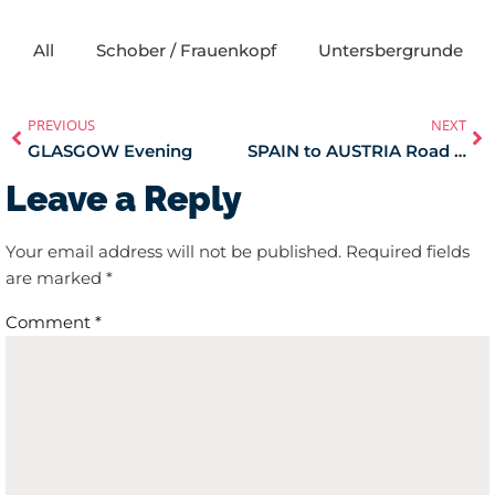
All
Schober / Frauenkopf
Untersbergrunde
PREVIOUS
NEXT
GLASGOW Evening
SPAIN to AUSTRIA Road Trip
Leave a Reply
Your email address will not be published.
Required fields
are marked
*
Comment
*