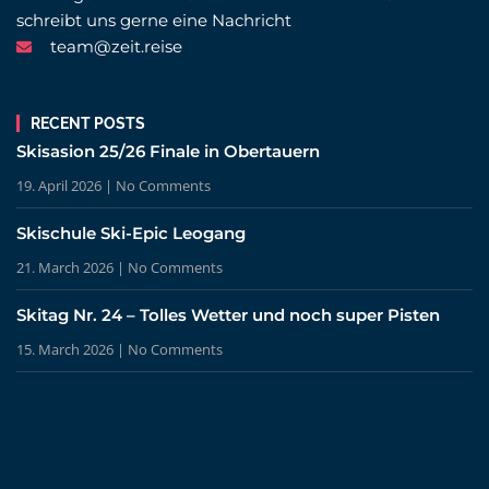
schreibt uns gerne eine Nachricht
team@zeit.reise
RECENT POSTS
Skisasion 25/26 Finale in Obertauern
19. April 2026
No Comments
Skischule Ski-Epic Leogang
21. March 2026
No Comments
Skitag Nr. 24 – Tolles Wetter und noch super Pisten
15. March 2026
No Comments