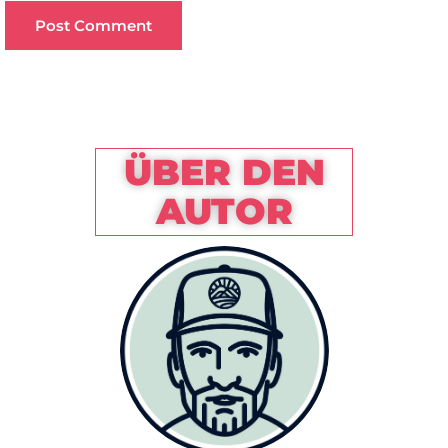
ÜBER DEN
AUTOR