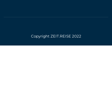
Copyright ZEIT.REISE 2022