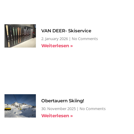
VAN DEER- Skiservice
2. January 2026
No Comments
Weiterlesen »
Obertauern Skiing!
30. November 2025
No Comments
Weiterlesen »