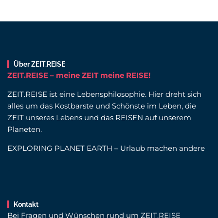
Über ZEIT.REISE
ZEIT.REISE – meine ZEIT meine REISE!
ZEIT.REISE ist eine Lebensphilosophie. Hier dreht sich
alles um das Kostbarste und Schönste im Leben, die
ZEIT unseres Lebens und das REISEN auf unserem
Planeten.
EXPLORING PLANET EARTH – Urlaub machen andere
Kontakt
Bei Fragen und Wünschen rund um ZEIT.REISE