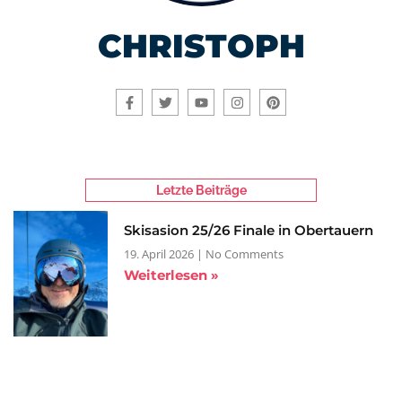
CHRISTOPH
Letzte Beiträge
Skisasion 25/26 Finale in Obertauern
19. April 2026
No Comments
Weiterlesen »