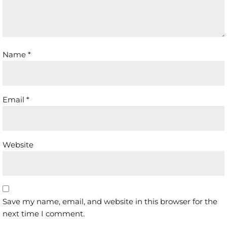
Name
*
Email
*
Website
Save my name, email, and website in this browser for the
next time I comment.