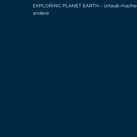
EXPLORING PLANET EARTH – Urlaub mache
andere