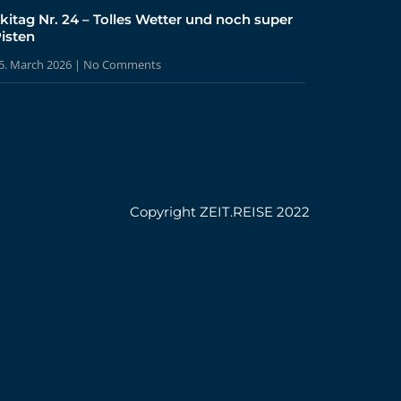
kitag Nr. 24 – Tolles Wetter und noch super
isten
5. March 2026
No Comments
Copyright ZEIT.REISE 2022