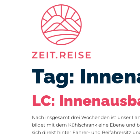
Reis
Tag:
Innen
LC: Innenausb
Nach insgesamt drei Wochenden ist unser Land
bildet mit dem Kühlschrank eine Ebene und b
sich direkt hinter Fahrer- und Beifahrersitz 