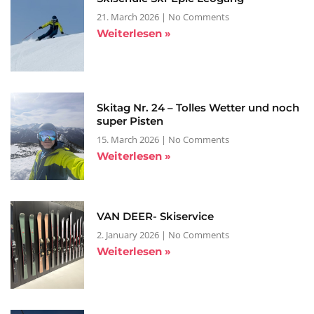
21. March 2026
No Comments
Weiterlesen »
Skitag Nr. 24 – Tolles Wetter und noch
super Pisten
15. March 2026
No Comments
Weiterlesen »
VAN DEER- Skiservice
2. January 2026
No Comments
Weiterlesen »