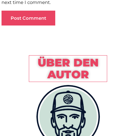
next time I comment.
ÜBER DEN
AUTOR