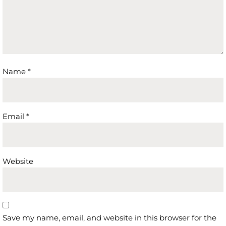
Name
*
Email
*
Website
Save my name, email, and website in this browser for the