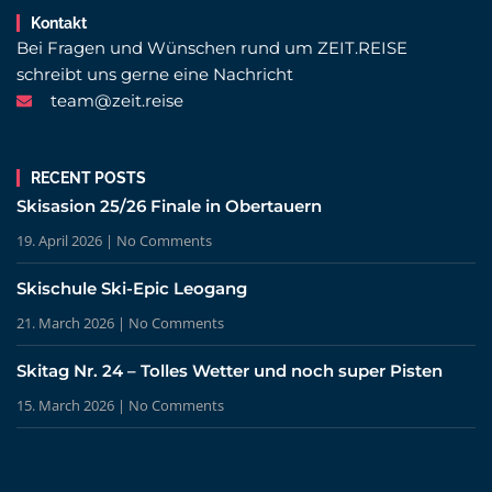
Kontakt
Bei Fragen und Wünschen rund um ZEIT.REISE
schreibt uns gerne eine Nachricht
team@zeit.reise
RECENT POSTS
Skisasion 25/26 Finale in Obertauern
19. April 2026
No Comments
Skischule Ski-Epic Leogang
21. March 2026
No Comments
Skitag Nr. 24 – Tolles Wetter und noch super Pisten
15. March 2026
No Comments