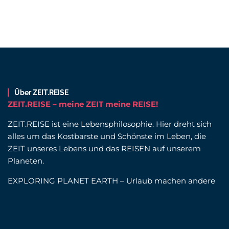
Über ZEIT.REISE
ZEIT.REISE – meine ZEIT meine REISE!
ZEIT.REISE ist eine Lebensphilosophie. Hier dreht sich
alles um das Kostbarste und Schönste im Leben, die
ZEIT unseres Lebens und das REISEN auf unserem
Planeten.
EXPLORING PLANET EARTH – Urlaub machen andere