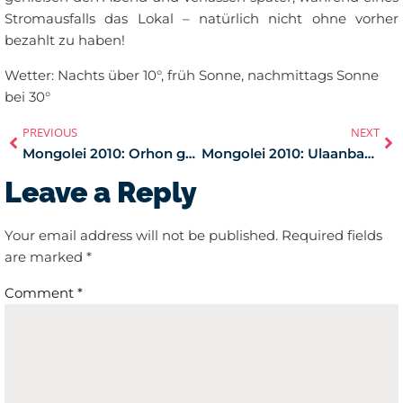
Stromausfalls das Lokal – natürlich nicht ohne vorher
bezahlt zu haben!
Wetter: Nachts über 10°, früh Sonne, nachmittags Sonne
bei 30°
PREVIOUS
NEXT
Mongolei 2010: Orhon gol – Ulaanbaatar
Mongolei 2010: Ulaanbaatar
Leave a Reply
Your email address will not be published.
Required fields
are marked
*
Comment
*